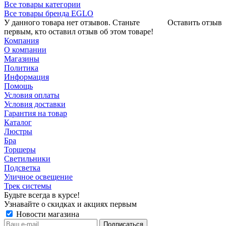
Все товары категории
Все товары бренда EGLO
У данного товара нет отзывов. Станьте
Оставить отзыв
первым, кто оставил отзыв об этом товаре!
Компания
О компании
Магазины
Политика
Информация
Помощь
Условия оплаты
Условия доставки
Гарантия на товар
Каталог
Люстры
Бра
Торшеры
Светильники
Подсветка
Уличное освещение
Трек системы
Будьте всегда в курсе!
Узнавайте о скидках и акциях первым
Новости магазина