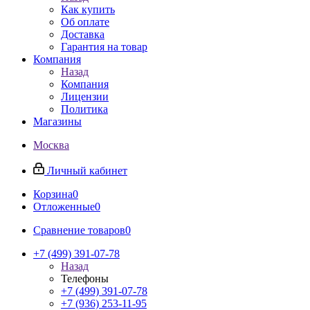
Как купить
Об оплате
Доставка
Гарантия на товар
Компания
Назад
Компания
Лицензии
Политика
Магазины
Москва
Личный кабинет
Корзина
0
Отложенные
0
Сравнение товаров
0
+7 (499) 391-07-78
Назад
Телефоны
+7 (499) 391-07-78
+7 (936) 253-11-95