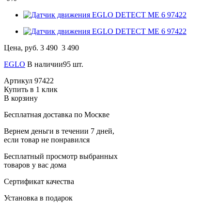
Цена, руб.
3 490
3 490
EGLO
В наличии95 шт.
Артикул
97422
Купить в 1 клик
В корзину
Бесплатная доставка по Москве
Вернем деньги в течении 7 дней,
если товар не понравился
Бесплатный просмотр выбранных
товаров у вас дома
Сертификат качества
Установка в подарок