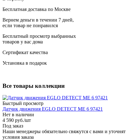
Бесплатная доставка по Москве
Вернем деньги в течении 7 дней,
если товар не понравился
Бесплатный просмотр выбранных
товаров у вас дома
Сертификат качества
Установка в подарок
Все товары коллекции
Быстрый просмотр
Датчик движения EGLO DETECT ME 6 97421
Нет в наличии
4 590
руб.
/шт
Под заказ
Наши менеджеры обязательно свяжутся с вами и уточнят
условия заказа