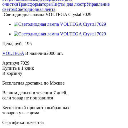
очистки
Трансформаторы
Лифты для люстр
Управление
светом
Светодиодная лента
-
Светодиодная лампа VOLTEGA Crystal 7029
Цена, руб.
195
VOLTEGA
В наличии2000 шт.
Артикул
7029
Купить в 1 клик
В корзину
Бесплатная доставка по Москве
Вернем деньги в течении 7 дней,
если товар не понравился
Бесплатный просмотр выбранных
товаров у вас дома
Сертификат качества