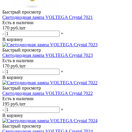
Быстрый просмотр
Светодиодная лампа VOLTEGA Crystal 7021
Есть в наличии
170
руб.
/шт
-
+
В корзину
Быстрый просмотр
Светодиодная лампа VOLTEGA Crystal 7023
Есть в наличии
170
руб.
/шт
-
+
В корзину
Быстрый просмотр
Светодиодная лампа VOLTEGA Crystal 7022
Есть в наличии
195
руб.
/шт
-
+
В корзину
Быстрый просмотр
Светодиодная лампа VOLTEGA Crystal 7024