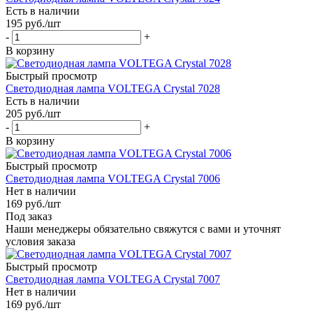
Есть в наличии
195
руб.
/шт
-
+
В корзину
Быстрый просмотр
Светодиодная лампа VOLTEGA Crystal 7028
Есть в наличии
205
руб.
/шт
-
+
В корзину
Быстрый просмотр
Светодиодная лампа VOLTEGA Crystal 7006
Нет в наличии
169
руб.
/шт
Под заказ
Наши менеджеры обязательно свяжутся с вами и уточнят
условия заказа
Быстрый просмотр
Светодиодная лампа VOLTEGA Crystal 7007
Нет в наличии
169
руб.
/шт