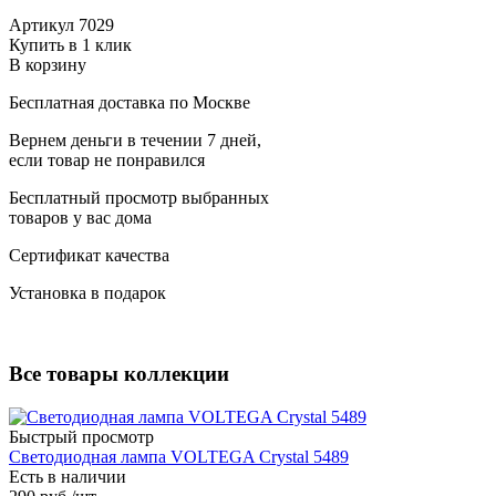
Артикул
7029
Купить в 1 клик
В корзину
Бесплатная доставка по Москве
Вернем деньги в течении 7 дней,
если товар не понравился
Бесплатный просмотр выбранных
товаров у вас дома
Сертификат качества
Установка в подарок
Все товары коллекции
Быстрый просмотр
Светодиодная лампа VOLTEGA Crystal 5489
Есть в наличии