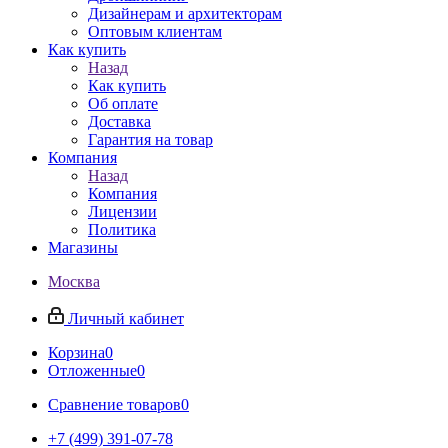
Дизайнерам и архитекторам
Оптовым клиентам
Как купить
Назад
Как купить
Об оплате
Доставка
Гарантия на товар
Компания
Назад
Компания
Лицензии
Политика
Магазины
Москва
Личный кабинет
Корзина
0
Отложенные
0
Сравнение товаров
0
+7 (499) 391-07-78