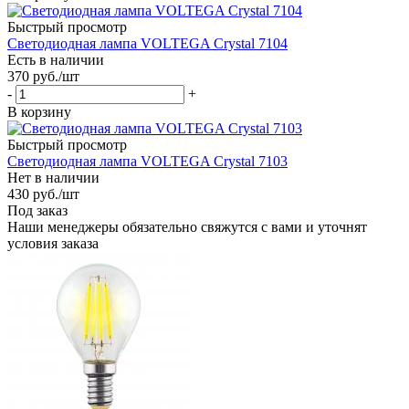
Быстрый просмотр
Светодиодная лампа VOLTEGA Crystal 7104
Есть в наличии
370
руб.
/шт
-
+
В корзину
Быстрый просмотр
Светодиодная лампа VOLTEGA Crystal 7103
Нет в наличии
430
руб.
/шт
Под заказ
Наши менеджеры обязательно свяжутся с вами и уточнят
условия заказа