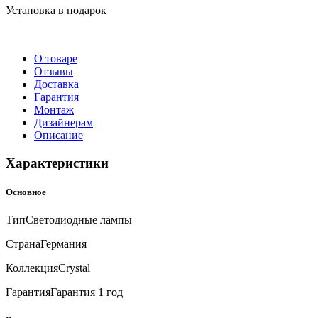
Установка в подарок
О товаре
Отзывы
Доставка
Гарантия
Монтаж
Дизайнерам
Описание
Характеристики
Основное
Тип
Светодиодные лампы
Страна
Германия
Коллекция
Crystal
Гарантия
Гарантия 1 год