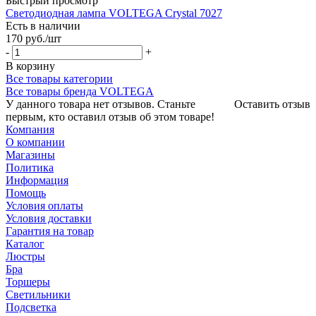
Быстрый просмотр
Светодиодная лампа VOLTEGA Crystal 7027
Есть в наличии
170
руб.
/шт
-
+
В корзину
Все товары категории
Все товары бренда VOLTEGA
У данного товара нет отзывов. Станьте
Оставить отзыв
первым, кто оставил отзыв об этом товаре!
Компания
О компании
Магазины
Политика
Информация
Помощь
Условия оплаты
Условия доставки
Гарантия на товар
Каталог
Люстры
Бра
Торшеры
Светильники
Подсветка