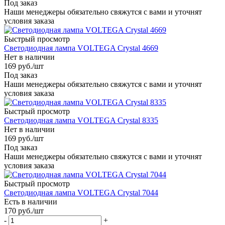
Под заказ
Наши менеджеры обязательно свяжутся с вами и уточнят
условия заказа
Быстрый просмотр
Светодиодная лампа VOLTEGA Crystal 4669
Нет в наличии
169
руб.
/шт
Под заказ
Наши менеджеры обязательно свяжутся с вами и уточнят
условия заказа
Быстрый просмотр
Светодиодная лампа VOLTEGA Crystal 8335
Нет в наличии
169
руб.
/шт
Под заказ
Наши менеджеры обязательно свяжутся с вами и уточнят
условия заказа
Быстрый просмотр
Светодиодная лампа VOLTEGA Crystal 7044
Есть в наличии
170
руб.
/шт
-
+