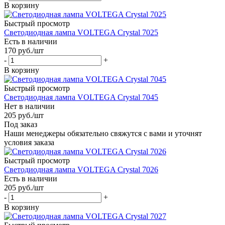
В корзину
Быстрый просмотр
Светодиодная лампа VOLTEGA Crystal 7025
Есть в наличии
170
руб.
/шт
-
+
В корзину
Быстрый просмотр
Светодиодная лампа VOLTEGA Crystal 7045
Нет в наличии
205
руб.
/шт
Под заказ
Наши менеджеры обязательно свяжутся с вами и уточнят
условия заказа
Быстрый просмотр
Светодиодная лампа VOLTEGA Crystal 7026
Есть в наличии
205
руб.
/шт
-
+
В корзину