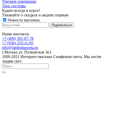
Уличное освещение
Трек системы
Будьте всегда в курсе!
Узнавайте о скидках и акциях первым
Новости магазина
Наши контакты
+7 (499) 391-07-78
+7 (936) 253-11-95
info@simfoniasveta.ru
г.Москва ул. Пулковская 3к3
2009-2021 Интернет-магазин Симфония света. Мы несём
людям свет.