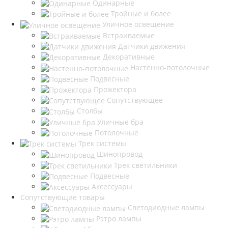
Одинарные
Тройные и более
Уличное освещение
Встраиваемые
Датчики движения
Декоративные
Настенно-потолочные
Подвесные
Прожектора
Сопутствующее
Столбы
Уличные бра
Потолочные
Трек системы
Шинопровод
Трек светильники
Подвесные
Аксессуары
Сопутствующие товары
Светодиодные лампы
Рэтро лампы