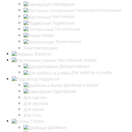
Накладные
Настенно-потолочные
Настенные
Подвесные
Потолочные
Рамки
Технические
Комплектующие
Зеркала
Настольные лампы
Декоративные
Для работы и учебы
Подсветка
Двойная и более
Одинарная
Для картин
Для зеркала
Для кухни
Для стен
Споты
Двойные