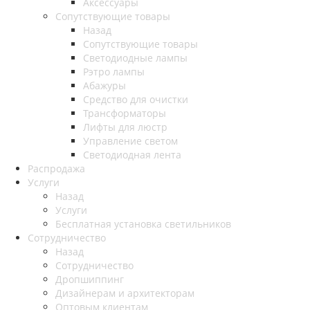
Аксессуары
Сопутствующие товары
Назад
Сопутствующие товары
Светодиодные лампы
Рэтро лампы
Абажуры
Средство для очистки
Трансформаторы
Лифты для люстр
Управление светом
Светодиодная лента
Распродажа
Услуги
Назад
Услуги
Бесплатная установка светильников
Сотрудничество
Назад
Сотрудничество
Дропшиппинг
Дизайнерам и архитекторам
Оптовым клиентам