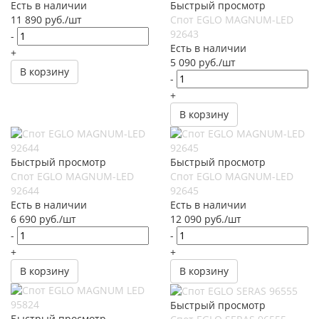
Есть в наличии
Быстрый просмотр
11 890
руб.
/шт
Спот EGLO MAGNUM-LED
92643
-
Есть в наличии
+
5 090
руб.
/шт
В корзину
-
+
В корзину
Быстрый просмотр
Быстрый просмотр
Спот EGLO MAGNUM-LED
Спот EGLO MAGNUM-LED
92644
92645
Есть в наличии
Есть в наличии
6 690
руб.
/шт
12 090
руб.
/шт
-
-
+
+
В корзину
В корзину
Быстрый просмотр
Быстрый просмотр