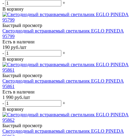
-
+
В корзину
Быстрый просмотр
Светодиодный встраиваемый светильник EGLO PINEDA
95799
Есть в наличии
190
руб.
/шт
-
+
В корзину
Быстрый просмотр
Светодиодный встраиваемый светильник EGLO PINEDA
95861
Есть в наличии
1 990
руб.
/шт
-
+
В корзину
Быстрый просмотр
Светодиодный встраиваемый светильник EGLO PINEDA