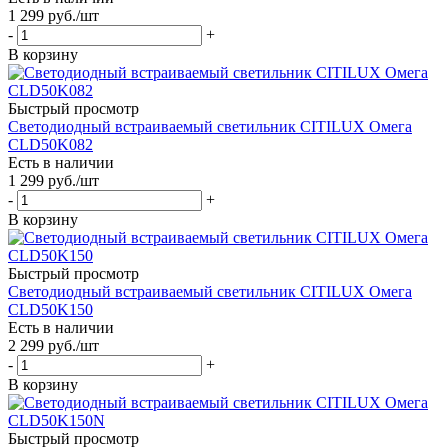
1 299
руб.
/шт
-
+
В корзину
Быстрый просмотр
Светодиодный встраиваемый светильник CITILUX Омега
CLD50K082
Есть в наличии
1 299
руб.
/шт
-
+
В корзину
Быстрый просмотр
Светодиодный встраиваемый светильник CITILUX Омега
CLD50K150
Есть в наличии
2 299
руб.
/шт
-
+
В корзину
Быстрый просмотр