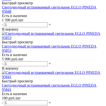
Быстрый просмотр
Светодиодный встраиваемый светильник EGLO PINEDA
95848
Есть в наличии
1 590
руб.
/шт
-
+
В корзину
Быстрый просмотр
Светодиодный встраиваемый светильник EGLO PINEDA
95853
Есть в наличии
5 990
руб.
/шт
-
+
В корзину
Быстрый просмотр
Светодиодный встраиваемый светильник EGLO PINEDA
95841
Есть в наличии
190
руб.
/шт
-
+