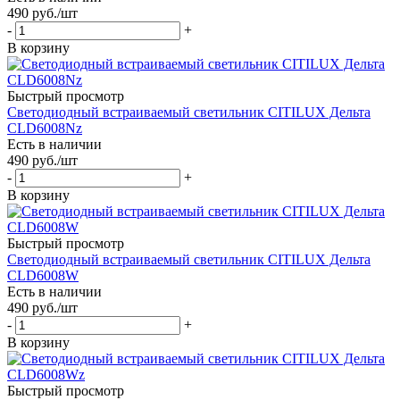
490
руб.
/шт
-
+
В корзину
Быстрый просмотр
Светодиодный встраиваемый светильник CITILUX Дельта
CLD6008Nz
Есть в наличии
490
руб.
/шт
-
+
В корзину
Быстрый просмотр
Светодиодный встраиваемый светильник CITILUX Дельта
CLD6008W
Есть в наличии
490
руб.
/шт
-
+
В корзину
Быстрый просмотр