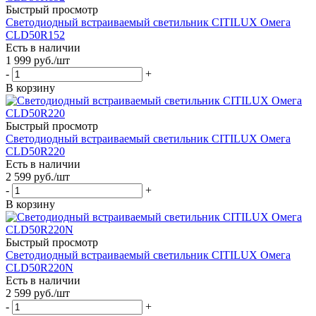
Быстрый просмотр
Светодиодный встраиваемый светильник CITILUX Омега
CLD50R152
Есть в наличии
1 999
руб.
/шт
-
+
В корзину
Быстрый просмотр
Светодиодный встраиваемый светильник CITILUX Омега
CLD50R220
Есть в наличии
2 599
руб.
/шт
-
+
В корзину
Быстрый просмотр
Светодиодный встраиваемый светильник CITILUX Омега
CLD50R220N
Есть в наличии
2 599
руб.
/шт
-
+