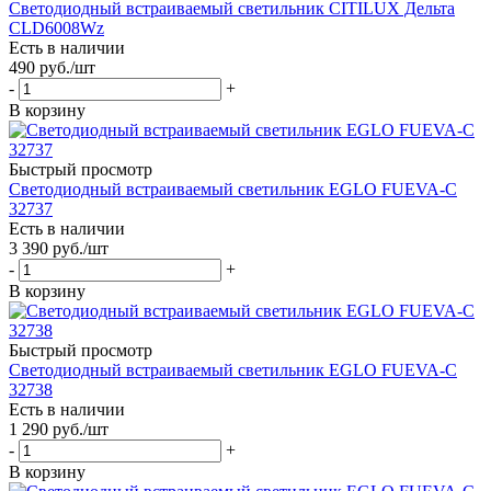
Светодиодный встраиваемый светильник CITILUX Дельта
CLD6008Wz
Есть в наличии
490
руб.
/шт
-
+
В корзину
Быстрый просмотр
Светодиодный встраиваемый светильник EGLO FUEVA-C
32737
Есть в наличии
3 390
руб.
/шт
-
+
В корзину
Быстрый просмотр
Светодиодный встраиваемый светильник EGLO FUEVA-C
32738
Есть в наличии
1 290
руб.
/шт
-
+
В корзину