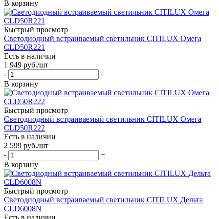
В корзину
Быстрый просмотр
Светодиодный встраиваемый светильник CITILUX Омега
CLD50R221
Есть в наличии
1 949
руб.
/шт
-
+
В корзину
Быстрый просмотр
Светодиодный встраиваемый светильник CITILUX Омега
CLD50R222
Есть в наличии
2 599
руб.
/шт
-
+
В корзину
Быстрый просмотр
Светодиодный встраиваемый светильник CITILUX Дельта
CLD6008N
Есть в наличии