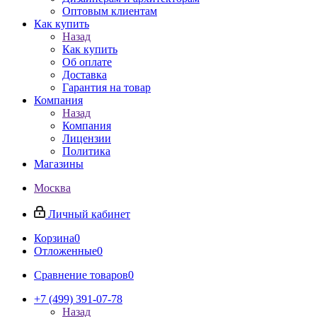
Оптовым клиентам
Как купить
Назад
Как купить
Об оплате
Доставка
Гарантия на товар
Компания
Назад
Компания
Лицензии
Политика
Магазины
Москва
Личный кабинет
Корзина
0
Отложенные
0
Сравнение товаров
0
+7 (499) 391-07-78
Назад