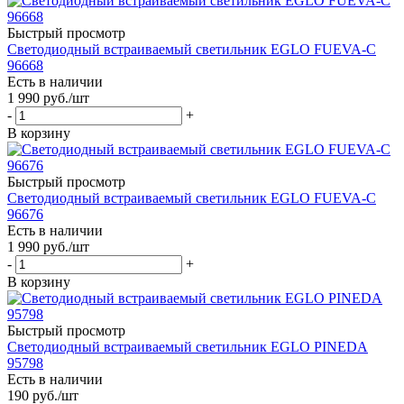
Быстрый просмотр
Светодиодный встраиваемый светильник EGLO FUEVA-C
96668
Есть в наличии
1 990
руб.
/шт
-
+
В корзину
Быстрый просмотр
Светодиодный встраиваемый светильник EGLO FUEVA-C
96676
Есть в наличии
1 990
руб.
/шт
-
+
В корзину
Быстрый просмотр
Светодиодный встраиваемый светильник EGLO PINEDA
95798
Есть в наличии
190
руб.
/шт