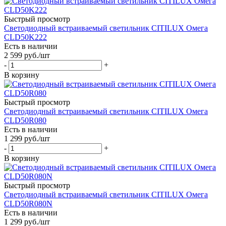
Быстрый просмотр
Светодиодный встраиваемый светильник CITILUX Омега
CLD50K222
Есть в наличии
2 599
руб.
/шт
-
+
В корзину
Быстрый просмотр
Светодиодный встраиваемый светильник CITILUX Омега
CLD50R080
Есть в наличии
1 299
руб.
/шт
-
+
В корзину
Быстрый просмотр
Светодиодный встраиваемый светильник CITILUX Омега
CLD50R080N
Есть в наличии
1 299
руб.
/шт