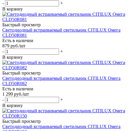
-
+
В корзину
Быстрый просмотр
Светодиодный встраиваемый светильник CITILUX Омега
CLD50R081
Есть в наличии
879
руб.
/шт
-
+
В корзину
Быстрый просмотр
Светодиодный встраиваемый светильник CITILUX Омега
CLD50R082
Есть в наличии
1 299
руб.
/шт
-
+
В корзину
Быстрый просмотр
Светодиодный встраиваемый светильник CITILUX Омега