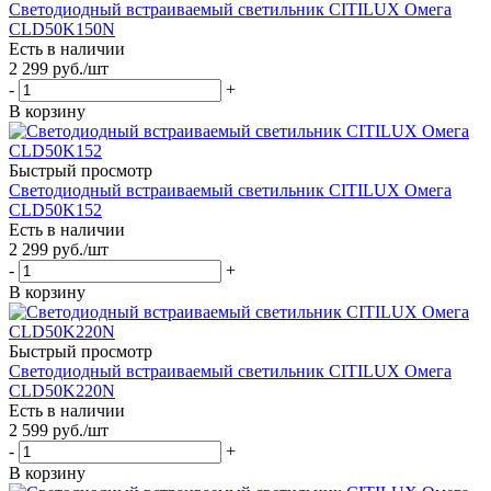
Светодиодный встраиваемый светильник CITILUX Омега
CLD50K150N
Есть в наличии
2 299
руб.
/шт
-
+
В корзину
Быстрый просмотр
Светодиодный встраиваемый светильник CITILUX Омега
CLD50K152
Есть в наличии
2 299
руб.
/шт
-
+
В корзину
Быстрый просмотр
Светодиодный встраиваемый светильник CITILUX Омега
CLD50K220N
Есть в наличии
2 599
руб.
/шт
-
+
В корзину