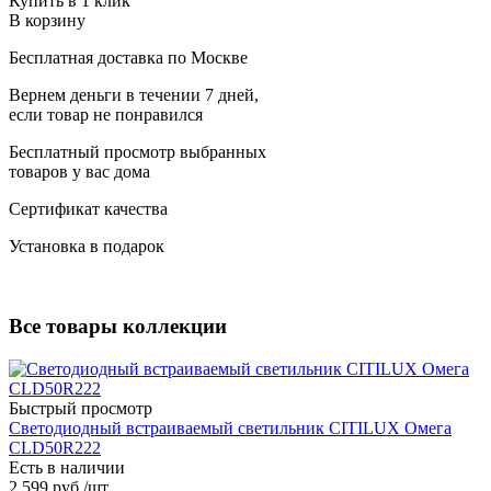
Купить в 1 клик
В корзину
Бесплатная доставка по Москве
Вернем деньги в течении 7 дней,
если товар не понравился
Бесплатный просмотр выбранных
товаров у вас дома
Сертификат качества
Установка в подарок
Все товары коллекции
Быстрый просмотр
Светодиодный встраиваемый светильник CITILUX Омега
CLD50R222
Есть в наличии
2 599
руб.
/шт