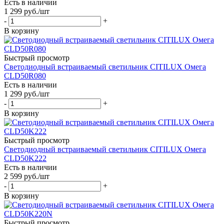
Есть в наличии
1 299
руб.
/шт
-
+
В корзину
Быстрый просмотр
Светодиодный встраиваемый светильник CITILUX Омега
CLD50R080
Есть в наличии
1 299
руб.
/шт
-
+
В корзину
Быстрый просмотр
Светодиодный встраиваемый светильник CITILUX Омега
CLD50K222
Есть в наличии
2 599
руб.
/шт
-
+
В корзину
Быстрый просмотр