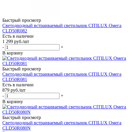
Быстрый просмотр
Светодиодный встраиваемый светильник CITILUX Омега
CLD50R082
Есть в наличии
1 299
руб.
/шт
-
+
В корзину
Быстрый просмотр
Светодиодный встраиваемый светильник CITILUX Омега
CLD50R081
Есть в наличии
879
руб.
/шт
-
+
В корзину
Быстрый просмотр
Светодиодный встраиваемый светильник CITILUX Омега
CLD50R080N