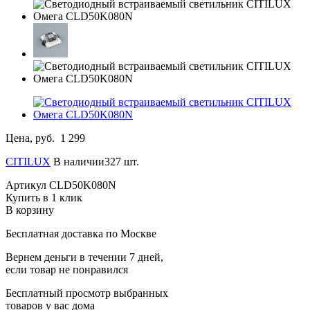
Цена, руб.
1 299
CITILUX
В наличии327 шт.
Артикул
CLD50K080N
Купить в 1 клик
В корзину
Бесплатная доставка по Москве
Вернем деньги в течении 7 дней,
если товар не понравился
Бесплатный просмотр выбранных
товаров у вас дома