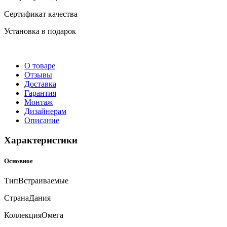
Сертификат качества
Установка в подарок
О товаре
Отзывы
Доставка
Гарантия
Монтаж
Дизайнерам
Описание
Характеристики
Основное
Тип
Встраиваемые
Страна
Дания
Коллекция
Омега