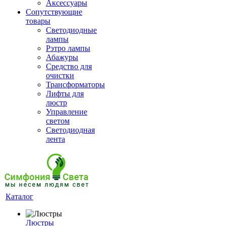
Аксессуары
Сопутствующие
товары
Светодиодные
лампы
Рэтро лампы
Абажуры
Средство для
очистки
Трансформаторы
Лифты для
люстр
Управление
светом
Светодиодная
лента
Каталог
Люстры