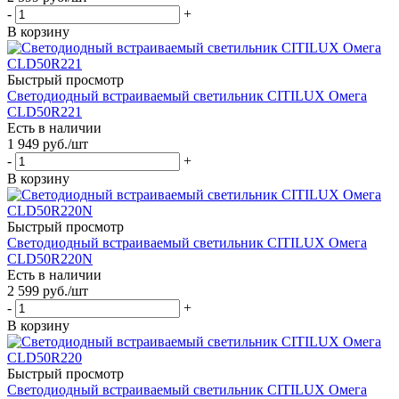
-
+
В корзину
Быстрый просмотр
Светодиодный встраиваемый светильник CITILUX Омега
CLD50R221
Есть в наличии
1 949
руб.
/шт
-
+
В корзину
Быстрый просмотр
Светодиодный встраиваемый светильник CITILUX Омега
CLD50R220N
Есть в наличии
2 599
руб.
/шт
-
+
В корзину
Быстрый просмотр
Светодиодный встраиваемый светильник CITILUX Омега