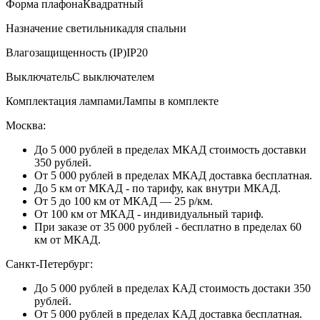
Форма плафона
Квадратный
Назначение светильника
для спальни
Влагозащищенность (IP)
IP20
Выключатель
С выключателем
Комплектация лампами
Лампы в комплекте
Москва:
До 5 000 рублей в пределах МКАД стоимость доставки
350 рублей.
От 5 000 рублей в пределах МКАД доставка бесплатная.
До 5 км от МКАД - по тарифу, как внутри МКАД.
От 5 до 100 км от МКАД — 25 р/км.
От 100 км от МКАД - индивидуальный тариф.
При заказе от 35 000 рублей - бесплатно в пределах 60
км от МКАД.
Санкт-Петербург:
До 5 000 рублей в пределах КАД стоимость достаки 350
рублей.
От 5 000 рублей в пределах КАД доставка бесплатная.