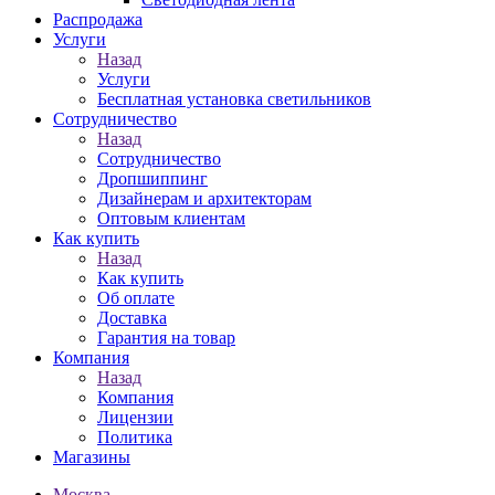
Распродажа
Услуги
Назад
Услуги
Бесплатная установка светильников
Сотрудничество
Назад
Сотрудничество
Дропшиппинг
Дизайнерам и архитекторам
Оптовым клиентам
Как купить
Назад
Как купить
Об оплате
Доставка
Гарантия на товар
Компания
Назад
Компания
Лицензии
Политика
Магазины
Москва