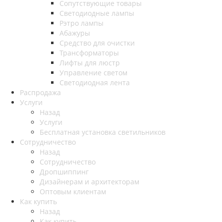
Сопутствующие товары
Светодиодные лампы
Рэтро лампы
Абажуры
Средство для очистки
Трансформаторы
Лифты для люстр
Управление светом
Светодиодная лента
Распродажа
Услуги
Назад
Услуги
Бесплатная установка светильников
Сотрудничество
Назад
Сотрудничество
Дропшиппинг
Дизайнерам и архитекторам
Оптовым клиентам
Как купить
Назад
Как купить