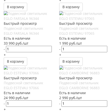
+
+
В корзину
В корзину
Быстрый просмотр
Быстрый просмотр
Подвесной светильник
Подвесной светильник
EGLO FARSALA 96344
EGLO ESTEVAU 97065
Есть в наличии
Есть в наличии
33 990
руб.
/шт
1 990
руб.
/шт
-
-
+
+
В корзину
В корзину
Быстрый просмотр
Быстрый просмотр
Подвесной светильник
Подвесной светильник
EGLO ESTEVAU 97066
EGLO CAMBORNE 96883
Есть в наличии
Есть в наличии
24 990
руб.
/шт
2 990
руб.
/шт
-
-
+
+