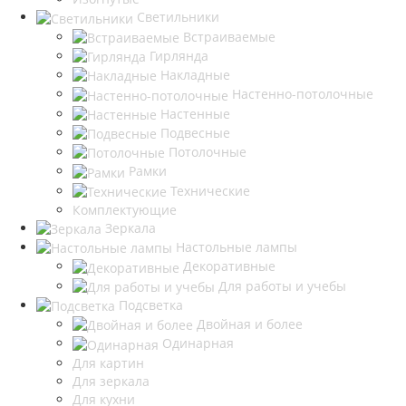
Светильники
Встраиваемые
Гирлянда
Накладные
Настенно-потолочные
Настенные
Подвесные
Потолочные
Рамки
Технические
Комплектующие
Зеркала
Настольные лампы
Декоративные
Для работы и учебы
Подсветка
Двойная и более
Одинарная
Для картин
Для зеркала
Для кухни