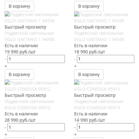
В корзину
В корзину
Быстрый просмотр
Быстрый просмотр
Подвесной светильник
Подвесной светильник
EGLO GAETANO 1 94936
EGLO GAETANO 1 94938
Есть в наличии
Есть в наличии
19 990
руб.
/шт
18 990
руб.
/шт
-
-
+
+
В корзину
В корзину
Быстрый просмотр
Быстрый просмотр
Подвесной светильник
Подвесной светильник
EGLO CONESSA 95912
EGLO CONESSA 95913
Есть в наличии
Есть в наличии
28 990
руб.
/шт
14 990
руб.
/шт
-
-
+
+