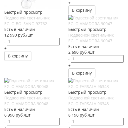
+
В корзину
Быстрый просмотр
Подвесной светильник
EGLO BOLSANO 92762
Есть в наличии
Быстрый просмотр
12 990
руб.
/шт
Подвесной светильник
EGLO AMADORA 90047
-
Есть в наличии
+
2 690
руб.
/шт
В корзину
-
+
В корзину
Быстрый просмотр
Быстрый просмотр
Подвесной светильник
Подвесной светильник
EGLO AMADORA 90048
EGLO FARSALA 96343
Есть в наличии
Есть в наличии
6 990
руб.
/шт
8 190
руб.
/шт
-
-