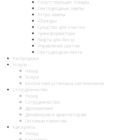
Сопутствующие товары
Светодиодные лампы
Рэтро лампы
Абажуры
Средство для очистки
Трансформаторы
Лифты для люстр
Управление светом
Светодиодная лента
Распродажа
Услуги
Назад
Услуги
Бесплатная установка светильников
Сотрудничество
Назад
Сотрудничество
Дропшиппинг
Дизайнерам и архитекторам
Оптовым клиентам
Как купить
Назад
Как купить