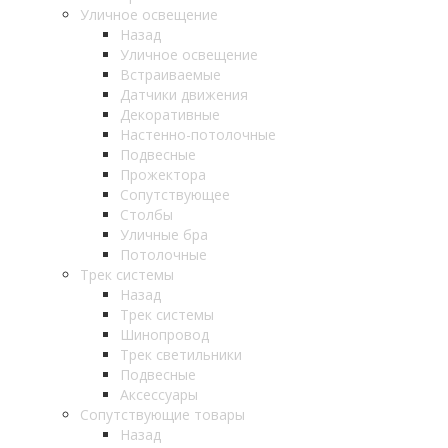
Уличное освещение
Назад
Уличное освещение
Встраиваемые
Датчики движения
Декоративные
Настенно-потолочные
Подвесные
Прожектора
Сопутствующее
Столбы
Уличные бра
Потолочные
Трек системы
Назад
Трек системы
Шинопровод
Трек светильники
Подвесные
Аксессуары
Сопутствующие товары
Назад